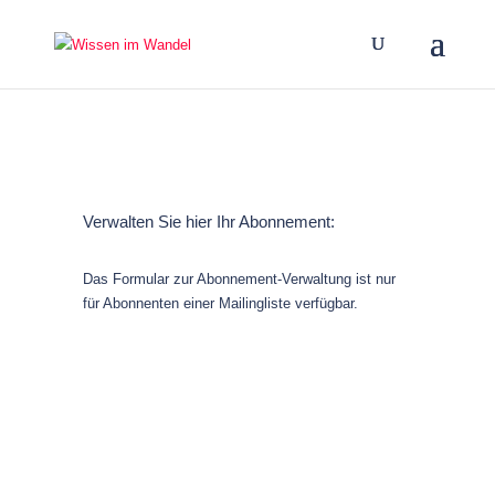
Verwalten Sie hier Ihr Abonnement:
Das Formular zur Abonnement-Verwaltung ist nur
für Abonnenten einer Mailingliste verfügbar.