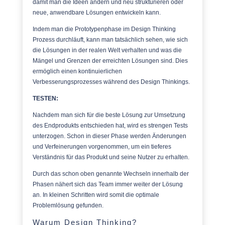
damit man die Ideen ändern und neu strukturieren oder
neue, anwendbare Lösungen entwickeln kann.
Indem man die Prototypenphase im Design Thinking
Prozess durchläuft, kann man tatsächlich sehen, wie sich
die Lösungen in der realen Welt verhalten und was die
Mängel und Grenzen der erreichten Lösungen sind. Dies
ermöglich einen kontinuierlichen
Verbesserungsprozesses während des Design Thinkings.
TESTEN:
Nachdem man sich für die beste Lösung zur Umsetzung
des Endprodukts entschieden hat, wird es strengen Tests
unterzogen. Schon in dieser Phase werden Änderungen
und Verfeinerungen vorgenommen, um ein tieferes
Verständnis für das Produkt und seine Nutzer zu erhalten.
Durch das schon oben genannte Wechseln innerhalb der
Phasen nähert sich das Team immer weiter der Lösung
an. In kleinen Schritten wird somit die optimale
Problemlösung gefunden.
Warum Design Thinking?