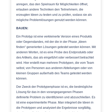
anregen, das den Spielraum für Möglichkeiten öffnet,
erlauben andere Techniken den Teilnehmern, die
erzeugten Ideen zu testen und zu prüfen, sodass sie als
mögliche Problemlösungen genutzt werden können.
BAUEN:
Ein Prototyp ist eine verkleinerte Version eines Produkts
oder Gegenstandes, mit der die in der Phase „Ideen
finden“ generierten Lösungen getestet werden können. Mit
anderen Worten, ist es eine Probe des Endprodukts oder
des Artikels, das als eingeführt oder verbessert betrachtet
wird. Hier erstellt man mehrere Prototypen, die vom Team
selbst, von Personen aus anderen Abteilungen oder von
kleinen Gruppen außerhalb des Teams getestet werden
können.
Der Zweck der Prototypenphase ist es, die bestmögliche
Lösung für das in den vorangegangenen Phasen
definierte Problem zu identifizieren und abzuschließen. Es
ist eine experimentelle Phase. Man integriert die Ideen in
die Prototypen und analysiert die Ergebnisse sorgfältig,