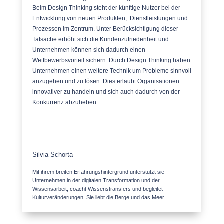
Beim Design Thinking steht der künftige Nutzer bei der
Entwicklung von neuen Produkten, Dienstleistungen und
Prozessen im Zentrum. Unter Berücksichtigung dieser
Tatsache erhöht sich die Kundenzufriedenheit und
Unternehmen können sich dadurch einen
Wettbewerbsvorteil sichern. Durch Design Thinking haben
Unternehmen einen weitere Technik um Probleme sinnvoll
anzugehen und zu lösen. Dies erlaubt Organisationen
innovativer zu handeln und sich auch dadurch von der
Konkurrenz abzuheben.
Silvia Schorta
Mit ihrem breiten Erfahrungshintergrund unterstützt sie
Unternehmen in der digitalen Transformation und der
Wissensarbeit, coacht Wissenstransfers und begleitet
Kulturveränderungen. Sie liebt die Berge und das Meer.