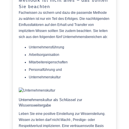
Methodik ist nicht alles – das sollten
Sie beachten
Fachwissen zu sichern und dazu die passende Methode
zu wählen ist nur ein Teil des Erfolges. Die nachfolgenden
Einflussfaktoren auf den Erhalt und Transfer von
implizitem Wissen sollten Sie zudem beachten. Sie leiten
sich aus den folgenden fünf Unternehmensbereichen ab:
Unternehmensführung
Arbeitsorganisation
Mitarbeitereigenschaften
Personalführung und
Unternehmenskultur
Unternehmenskultur als Schlüssel zur
Wissensweitergabe
Leben Sie eine positive Einstellung zur Wissensteilung.
Wissen zu teilen darf nicht Macht-, Prestige- oder
Respektverlust implizieren. Eine vertrauensvolle Basis