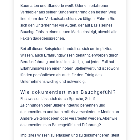
Baumarten und Standorte weiß. Oder ein erfahrener
Vertriebler aus seiner Kundenerfahrung den besten Weg
findet, um den Verkaufsabschluss zu tätigen. Führen Sie
sich den Unternehmer vor Augen, der auf Basis seines
Bauchgefühls in einen neuen Markt einsteigt, obwohl alle
Fakten dagegensprechen.
Bei all diesen Beispielen handelt es sich um implizites
Wissen, auch Erfahrungswissen genannt, erworben durch
Berufserfahrung und Intuition. Und ja, auf jeden Fall hat
Erfahrungswissen einen hohen Stellenwert und ist sowohl
für den persönlichen als auch für den Erfolg des
Unternehmens wichtig und notwendig.
Wie dokumentiert man Bauchgefühl?
Fachwissen lässt sich durch Sprache, Schrift,
Zeichnungen oder Bilder eindeutig benennen und
dokumentieren und kann mittels verschiedener Medien an
Andere weitergegeben oder verarbeitet werden. Aber wie
dokumentiert man Bauchgefühl und Erfahrung?
Implizites Wissen zu erfassen und zu dokumentieren, stellt