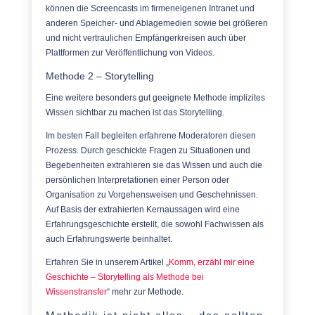
können die Screencasts im firmeneigenen Intranet und
anderen Speicher- und Ablagemedien sowie bei größeren
und nicht vertraulichen Empfängerkreisen auch über
Plattformen zur Veröffentlichung von Videos.
Methode 2 – Storytelling
Eine weitere besonders gut geeignete Methode implizites
Wissen sichtbar zu machen ist das Storytelling.
Im besten Fall begleiten erfahrene Moderatoren diesen
Prozess. Durch geschickte Fragen zu Situationen und
Begebenheiten extrahieren sie das Wissen und auch die
persönlichen Interpretationen einer Person oder
Organisation zu Vorgehensweisen und Geschehnissen.
Auf Basis der extrahierten Kernaussagen wird eine
Erfahrungsgeschichte erstellt, die sowohl Fachwissen als
auch Erfahrungswerte beinhaltet.
Erfahren Sie in unserem Artikel „
Komm, erzähl mir eine
Geschichte – Storytelling als Methode bei
Wissenstransfer
“ mehr zur Methode.