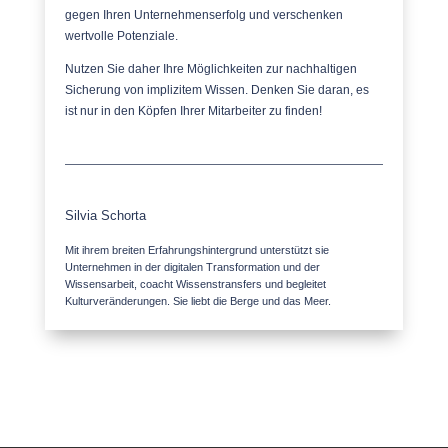
gegen Ihren Unternehmenserfolg und verschenken
wertvolle Potenziale.
Nutzen Sie daher Ihre Möglichkeiten zur nachhaltigen
Sicherung von implizitem Wissen. Denken Sie daran, es
ist nur in den Köpfen Ihrer Mitarbeiter zu finden!
Silvia Schorta
Mit ihrem breiten Erfahrungshintergrund unterstützt sie
Unternehmen in der digitalen Transformation und der
Wissensarbeit, coacht Wissenstransfers und begleitet
Kulturveränderungen. Sie liebt die Berge und das Meer.