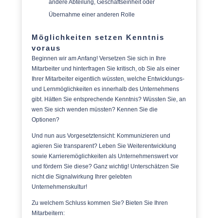
andere Abteilung, Geschäftseinheit oder
Übernahme einer anderen Rolle
Möglichkeiten setzen Kenntnis
voraus
Beginnen wir am Anfang! Versetzen Sie sich in Ihre
Mitarbeiter und hinterfragen Sie kritisch, ob Sie als einer
Ihrer Mitarbeiter eigentlich wüssten, welche Entwicklungs-
und Lernmöglichkeiten es innerhalb des Unternehmens
gibt. Hätten Sie entsprechende Kenntnis? Wüssten Sie, an
wen Sie sich wenden müssten? Kennen Sie die
Optionen?
Und nun aus Vorgesetztensicht: Kommunizieren und
agieren Sie transparent? Leben Sie Weiterentwicklung
sowie Karrieremöglichkeiten als Unternehmenswert vor
und fördern Sie diese? Ganz wichtig! Unterschätzen Sie
nicht die Signalwirkung Ihrer gelebten
Unternehmenskultur!
Zu welchem Schluss kommen Sie? Bieten Sie Ihren
Mitarbeitern: