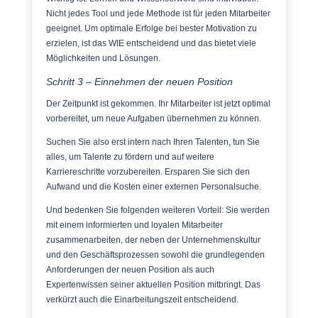
Nicht jedes Tool und jede Methode ist für jeden Mitarbeiter
geeignet. Um optimale Erfolge bei bester Motivation zu
erzielen, ist das WIE entscheidend und das bietet viele
Möglichkeiten und Lösungen.
Schritt 3 – Einnehmen der neuen Position
Der Zeitpunkt ist gekommen. Ihr Mitarbeiter ist jetzt optimal
vorbereitet, um neue Aufgaben übernehmen zu können.
Suchen Sie also erst intern nach Ihren Talenten, tun Sie
alles, um Talente zu fördern und auf weitere
Karriereschritte vorzubereiten. Ersparen Sie sich den
Aufwand und die Kosten einer externen Personalsuche.
Und bedenken Sie folgenden weiteren Vorteil: Sie werden
mit einem informierten und loyalen Mitarbeiter
zusammenarbeiten, der neben der Unternehmenskultur
und den Geschäftsprozessen sowohl die grundlegenden
Anforderungen der neuen Position als auch
Expertenwissen seiner aktuellen Position mitbringt. Das
verkürzt auch die Einarbeitungszeit entscheidend.