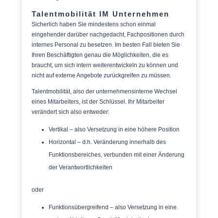
Talentmobilität IM Unternehmen
Sicherlich haben Sie mindestens schon einmal
eingehender darüber nachgedacht, Fachpositionen durch
internes Personal zu besetzen. Im besten Fall bieten Sie
Ihren Beschäftigten genau die Möglichkeiten, die es
braucht, um sich intern weiterentwickeln zu können und
nicht auf externe Angebote zurückgreifen zu müssen.
Talentmobilität, also der unternehmensinterne Wechsel
eines Mitarbeiters, ist der Schlüssel. Ihr Mitarbeiter
verändert sich also entweder:
Vertikal – also Versetzung in eine höhere Position
Horizontal – d.h. Veränderung innerhalb des
Funktionsbereiches, verbunden mit einer Änderung
der Verantwortlichkeiten
oder
Funktionsübergreifend – also Versetzung in eine