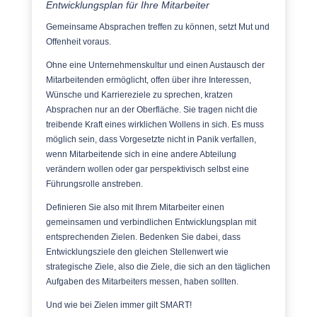
Entwicklungsplan für Ihre Mitarbeiter
Gemeinsame Absprachen treffen zu können, setzt Mut und
Offenheit voraus.
Ohne eine Unternehmenskultur und einen Austausch der
Mitarbeitenden ermöglicht, offen über ihre Interessen,
Wünsche und Karriereziele zu sprechen, kratzen
Absprachen nur an der Oberfläche. Sie tragen nicht die
treibende Kraft eines wirklichen Wollens in sich. Es muss
möglich sein, dass Vorgesetzte nicht in Panik verfallen,
wenn Mitarbeitende sich in eine andere Abteilung
verändern wollen oder gar perspektivisch selbst eine
Führungsrolle anstreben.
Definieren Sie also mit Ihrem Mitarbeiter einen
gemeinsamen und verbindlichen Entwicklungsplan mit
entsprechenden Zielen. Bedenken Sie dabei, dass
Entwicklungsziele den gleichen Stellenwert wie
strategische Ziele, also die Ziele, die sich an den täglichen
Aufgaben des Mitarbeiters messen, haben sollten.
Und wie bei Zielen immer gilt SMART!