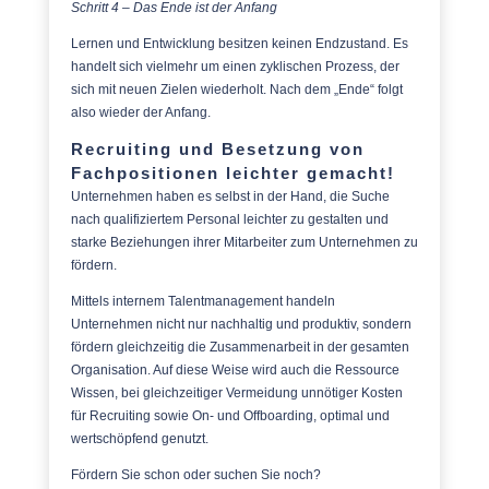
Schritt 4 – Das Ende ist der Anfang
Lernen und Entwicklung besitzen keinen Endzustand. Es
handelt sich vielmehr um einen zyklischen Prozess, der
sich mit neuen Zielen wiederholt. Nach dem „Ende“ folgt
also wieder der Anfang.
Recruiting und Besetzung von
Fachpositionen leichter gemacht!
Unternehmen haben es selbst in der Hand, die Suche
nach qualifiziertem Personal leichter zu gestalten und
starke Beziehungen ihrer Mitarbeiter zum Unternehmen zu
fördern.
Mittels internem Talentmanagement handeln
Unternehmen nicht nur nachhaltig und produktiv, sondern
fördern gleichzeitig die Zusammenarbeit in der gesamten
Organisation. Auf diese Weise wird auch die Ressource
Wissen, bei gleichzeitiger Vermeidung unnötiger Kosten
für Recruiting sowie On- und Offboarding, optimal und
wertschöpfend genutzt.
Fördern Sie schon oder suchen Sie noch?