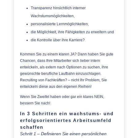
Transparenz hinsichtlich interner
Wachstumsmöglichkeiten,
personalisierte Lernmöglichkeiten,
die Möglichkeit, ihre Fähigkeiten zu erweitern und
die Kontrolle über ihre Karriere?
Kommen Sie zu einem klaren JA? Dann haben Sie gute
Chancen, dass Ihre Mitarbeiter sich lieber intern
entwickeln, als extern nach Optionen zu suchen, ihre
gewünschte berufliche Laufbahn einzuschlagen.
Recruiting von Fachkräften? – nicht Ihr Problem, Sie
entwickeln diese aus den eigenen Reihen!
Wenn Sie Zweifel haben oder gar ein klares NEIN,
bessern Sie nach!
In 3 Schritten ein wachstums- und
erfolgsorientiertes Arbeitsumfeld
schaffen
Schritt 1 – Definieren Sie einen persönlichen