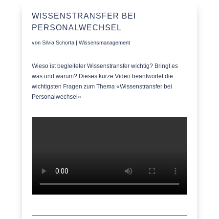
WISSENSTRANSFER BEI
PERSONALWECHSEL
von
Silvia Schorta
|
Wissensmanagement
Wieso ist begleiteter Wissenstransfer wichtig? Bringt es
was und warum? Dieses kurze Video beantwortet die
wichtigsten Fragen zum Thema «Wissenstransfer bei
Personalwechsel»