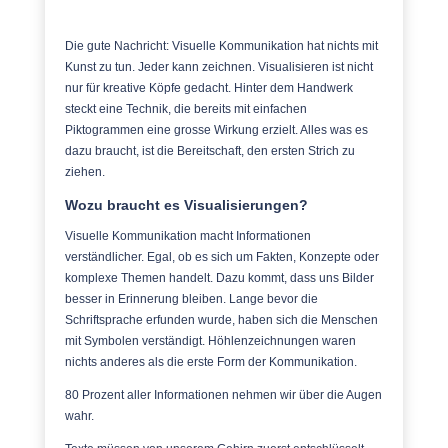
Die gute Nachricht: Visuelle Kommunikation hat nichts mit
Kunst zu tun. Jeder kann zeichnen. Visualisieren ist nicht
nur für kreative Köpfe gedacht. Hinter dem Handwerk
steckt eine Technik, die bereits mit einfachen
Piktogrammen eine grosse Wirkung erzielt. Alles was es
dazu braucht, ist die Bereitschaft, den ersten Strich zu
ziehen.
Wozu braucht es Visualisierungen?
Visuelle Kommunikation macht Informationen
verständlicher. Egal, ob es sich um Fakten, Konzepte oder
komplexe Themen handelt. Dazu kommt, dass uns Bilder
besser in Erinnerung bleiben. Lange bevor die
Schriftsprache erfunden wurde, haben sich die Menschen
mit Symbolen verständigt. Höhlenzeichnungen waren
nichts anderes als die erste Form der Kommunikation.
80 Prozent aller Informationen nehmen wir über die Augen
wahr.